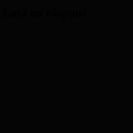
Lasă un răspuns