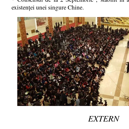
existenţei unei singure Chine.
EXTERN