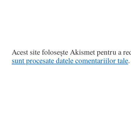
Acest site folosește Akismet pentru a r
sunt procesate datele comentariilor tale
.