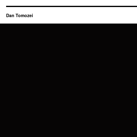
Dan Tomozei