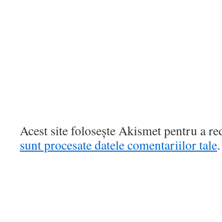
Acest site folosește Akismet pentru a r
sunt procesate datele comentariilor tale
.