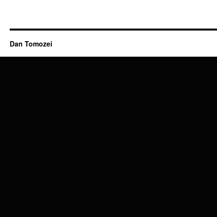
Dan Tomozei