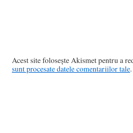
Acest site folosește Akismet pentru a r
sunt procesate datele comentariilor tale
.