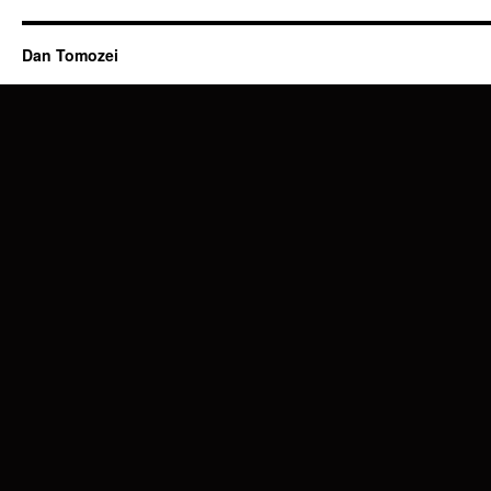
Dan Tomozei