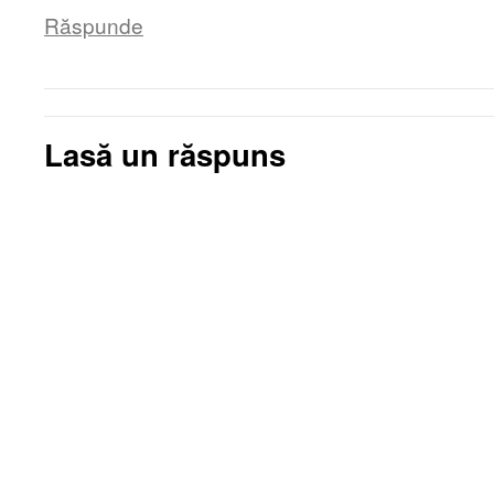
Răspunde
Lasă un răspuns