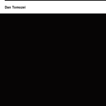
Dan Tomozei