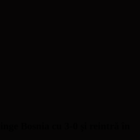
 Bosnia cu 3-0 şi reintră în