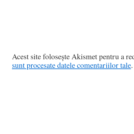
Acest site folosește Akismet pentru a r
sunt procesate datele comentariilor tale
.