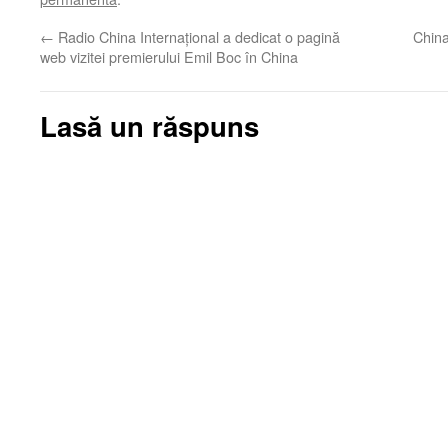
←
Radio China Internaţional a dedicat o pagină
China
web vizitei premierului Emil Boc în China
Lasă un răspuns