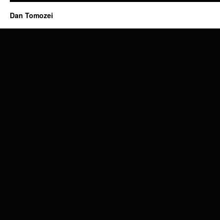
Dan Tomozei