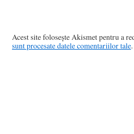
Acest site folosește Akismet pentru a r
sunt procesate datele comentariilor tale
.