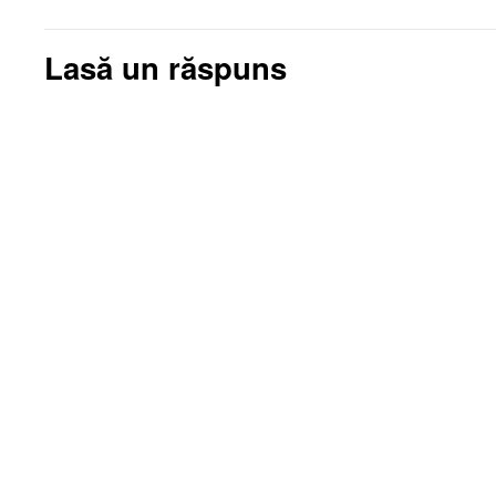
Lasă un răspuns