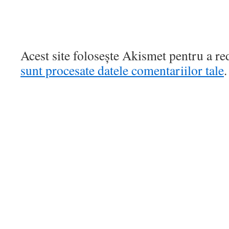
Acest site folosește Akismet pentru a r
sunt procesate datele comentariilor tale
.