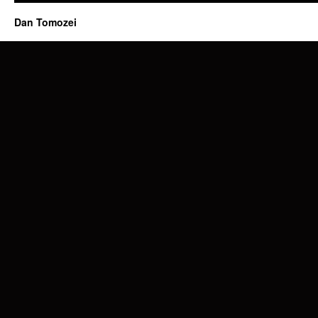
Dan Tomozei