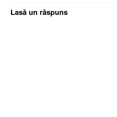
Lasă un răspuns