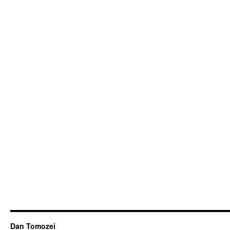
Dan Tomozei