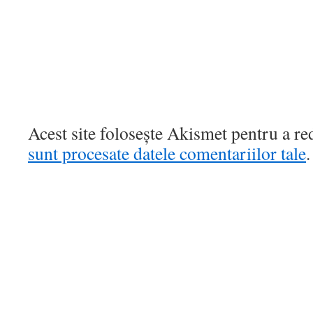
Acest site folosește Akismet pentru a r
sunt procesate datele comentariilor tale
.