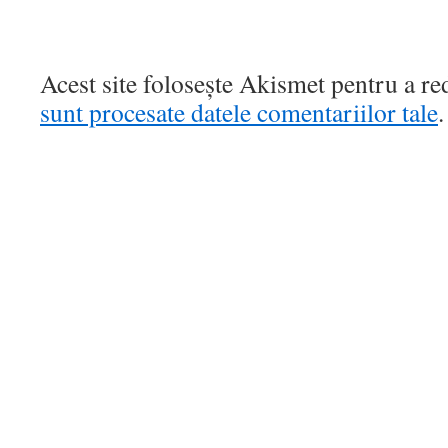
Acest site folosește Akismet pentru a r
sunt procesate datele comentariilor tale
.