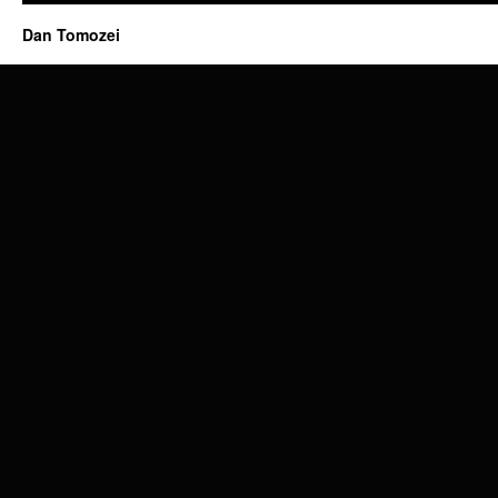
Dan Tomozei