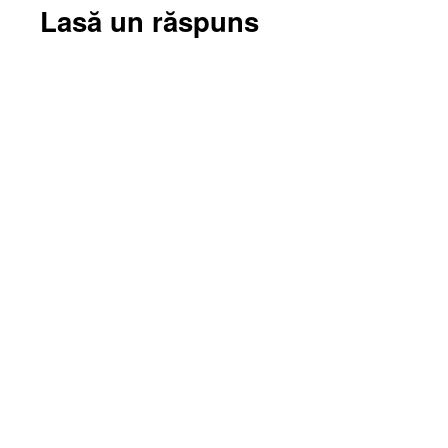
Lasă un răspuns