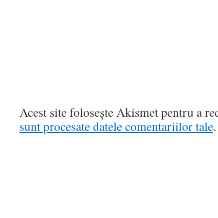
Acest site folosește Akismet pentru a r
sunt procesate datele comentariilor tale
.