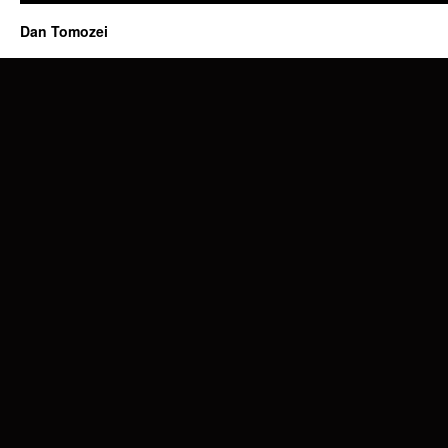
Dan Tomozei