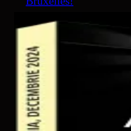
Bruxelles!