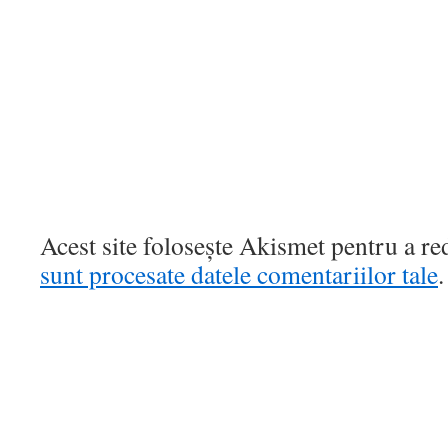
Acest site folosește Akismet pentru a r
sunt procesate datele comentariilor tale
.