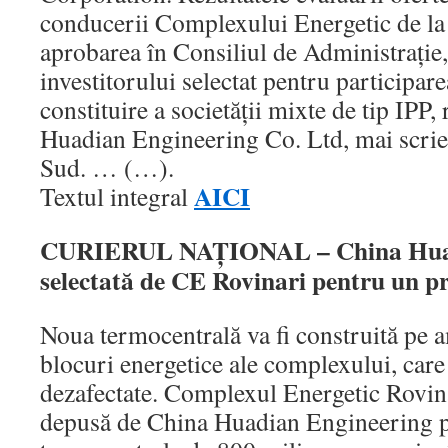
conducerii Complexului Energetic de la
aprobarea în Consiliul de Administraţie
investitorului selectat pentru participar
constituire a societăţii mixte de tip IPP,
Huadian Engineering Co. Ltd, mai scrie
Sud. … (…).
AICI
Textul integral
CURIERUL NAŢIONAL – China Huad
selectată de CE Rovinari pentru un pr
Noua termocentrală va fi construită pe
blocuri energetice ale complexului, care
dezafectate. Complexul Energetic Rovina
depusă de China Huadian Engineering p