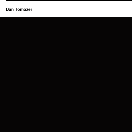
Dan Tomozei