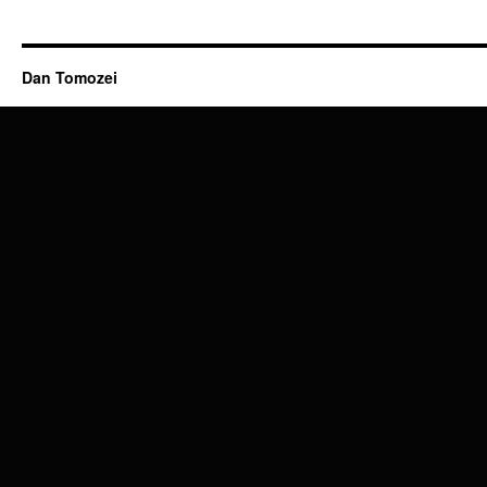
Dan Tomozei