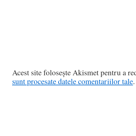
Acest site folosește Akismet pentru a r
sunt procesate datele comentariilor tale
.