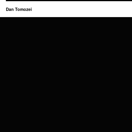
Dan Tomozei