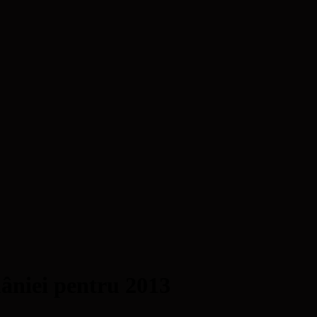
âniei pentru 2013