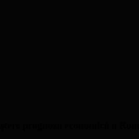
ştere prognoza economică a Rom