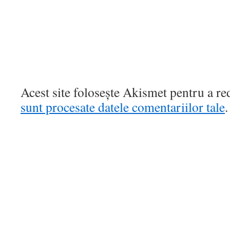
Acest site folosește Akismet pentru a r
sunt procesate datele comentariilor tale
.