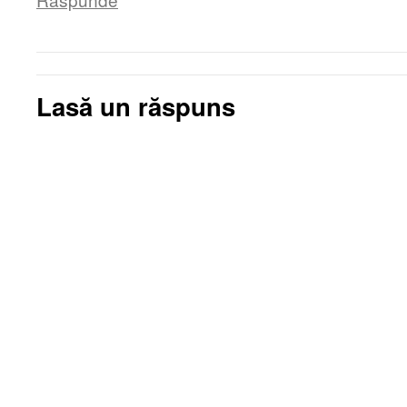
Lasă un răspuns