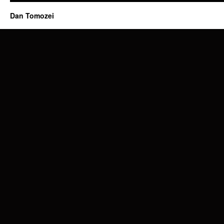
Dan Tomozei