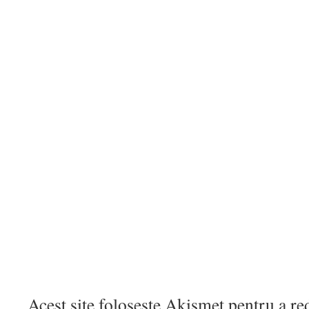
Acest site folosește Akismet pentru a r