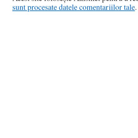
sunt procesate datele comentariilor tale
.