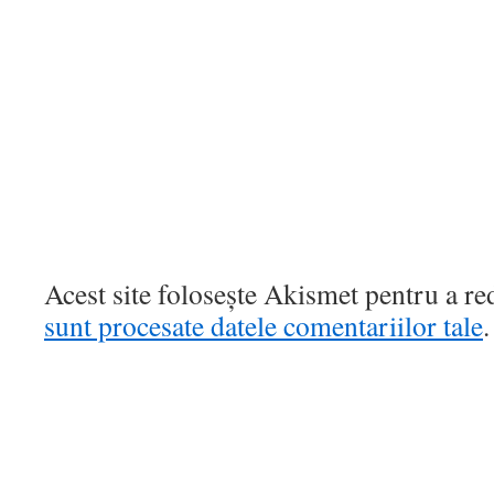
Acest site folosește Akismet pentru a r
sunt procesate datele comentariilor tale
.