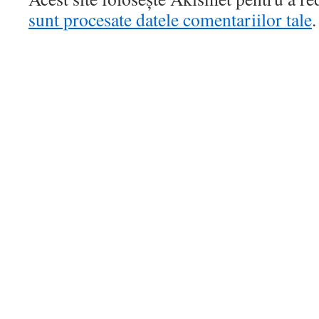
sunt procesate datele comentariilor tale
.