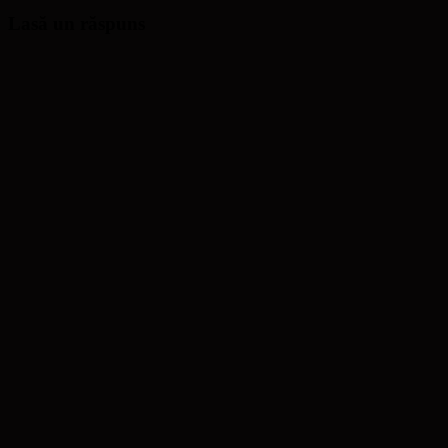
Lasă un răspuns