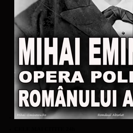
CELE MAI CITITE 24h