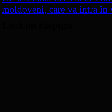
moldoveni, care va intra în 
Lasă un răspuns