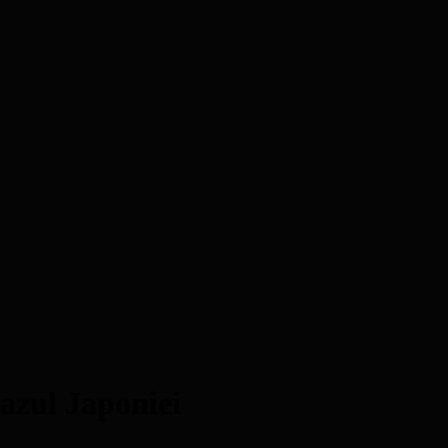
cazul Japoniei