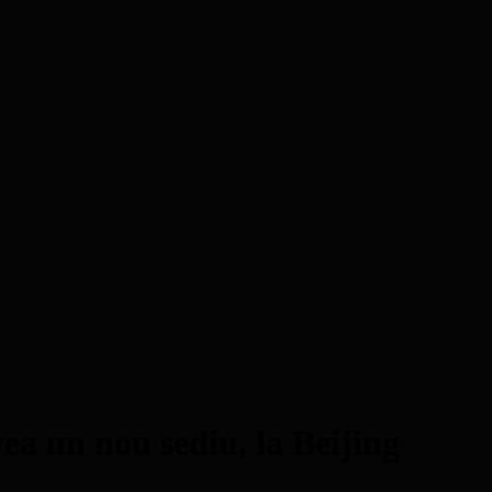
ea un nou sediu, la Beijing