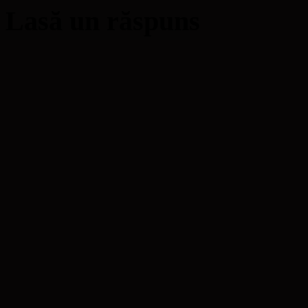
Lasă un răspuns