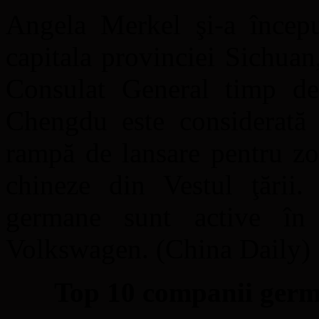
Angela Merkel şi-a începu
capitala provinciei Sichua
Consulat General timp de
Chengdu este considerată
rampă de lansare pentru zo
chineze din Vestul ţării
germane sunt active în 
Volkswagen. (China Daily)
Top 10 companii germ