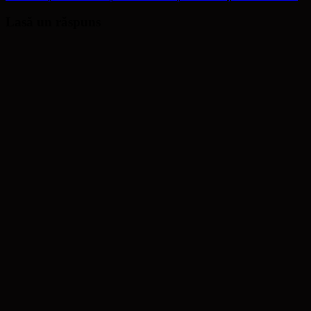
Lasă un răspuns