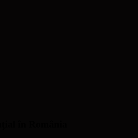
ţial în România