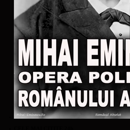
CELE MAI CITITE 24h