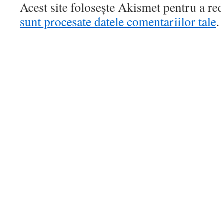
Acest site folosește Akismet pentru a r
sunt procesate datele comentariilor tale
.