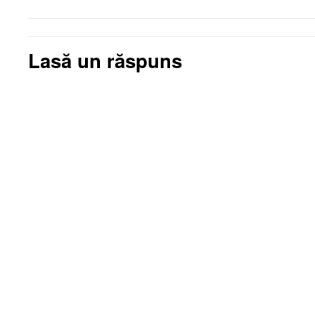
Lasă un răspuns