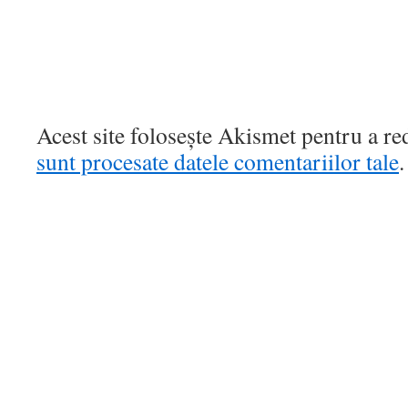
Acest site folosește Akismet pentru a r
sunt procesate datele comentariilor tale
.