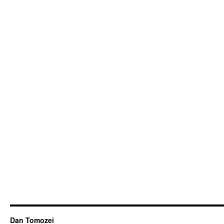
Dan Tomozei