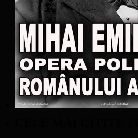
CELE MAI CITITE 2