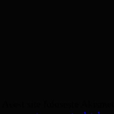
Acest site folosește Akisme