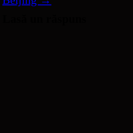
Lasă un răspuns