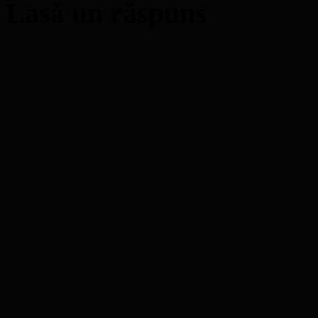
Lasă un răspuns