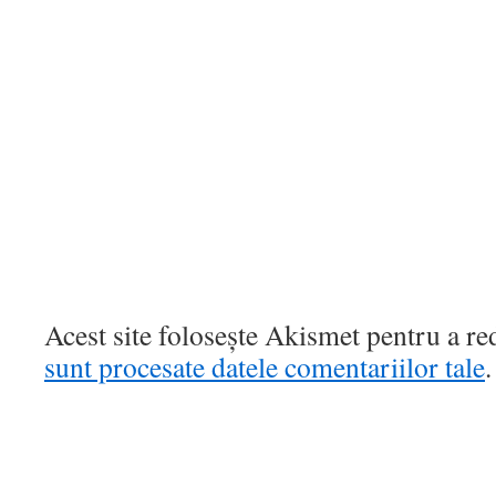
Acest site folosește Akismet pentru a r
sunt procesate datele comentariilor tale
.