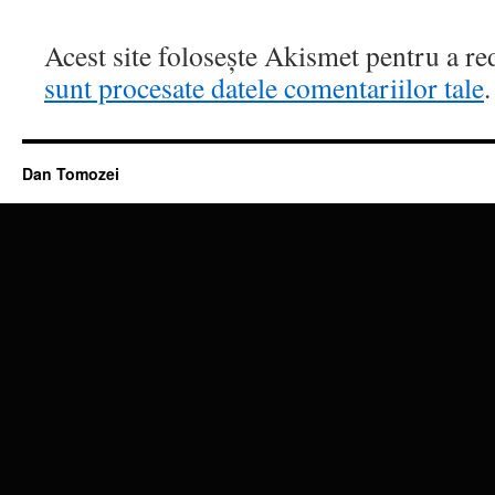
Acest site folosește Akismet pentru a r
sunt procesate datele comentariilor tale
.
Dan Tomozei