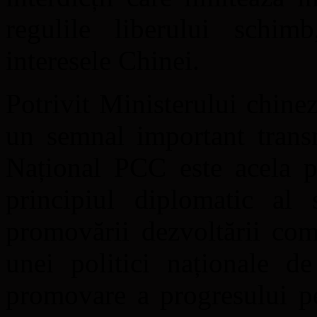
regulile liberului schim
interesele Chinei.
Potrivit Ministerului chine
un semnal important trans
Național PCC este acela po
principiul diplomatic al 
promovării dezvoltării com
unei politici naționale de
promovare a progresului p