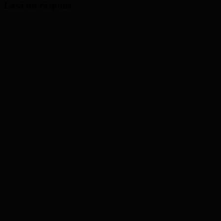
Lasă un răspuns