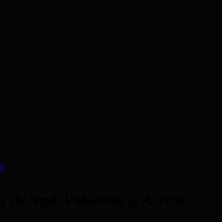
ng
 de Sud, Pakistan și Africa