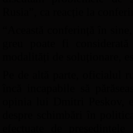
Rusia”, ca reacție la conferi
“Această conferință în sine
greu poate fi considerată
modalități de soluționare, e
Pe de altă parte, oficialul r
încă incapabile să părăsea
opinia lui Dmitri Peskov, 
despre schimbări în politic
efectuate de președintele