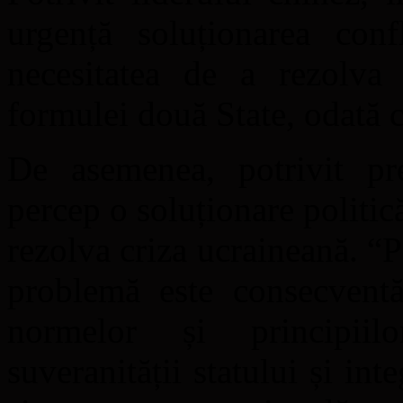
urgență soluționarea confl
necesitatea de a rezolva
formulei două State, odată 
De asemenea, potrivit pr
percep o soluționare politic
rezolva criza ucraineană. “P
problemă este consecventă
normelor și principii
suveranității statului și integ