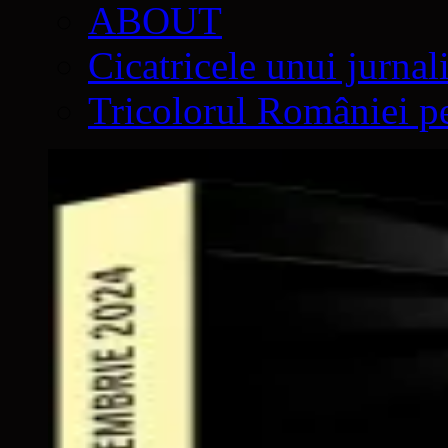
ABOUT
Cicatricele unui jurnal
Tricolorul României pe