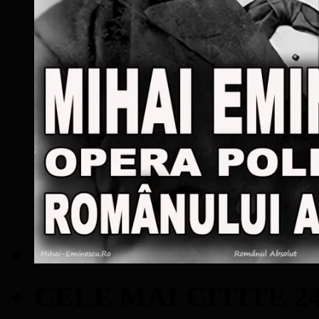
CELE MAI CITITE 2