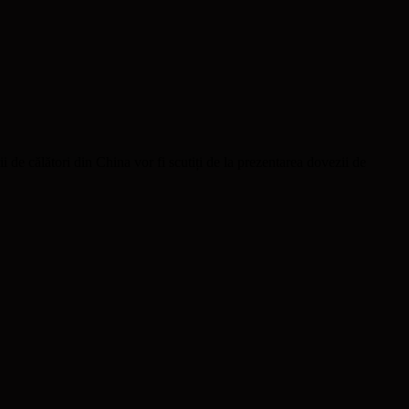
 de călători din China vor fi scutiți de la prezentarea dovezii de