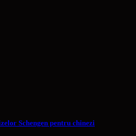
izelor Schengen pentru chinezi