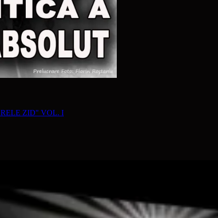
RELE ZID" VOL. I