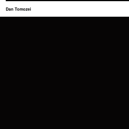
Dan Tomozei