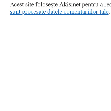
Acest site folosește Akismet pentru a r
sunt procesate datele comentariilor tale
.