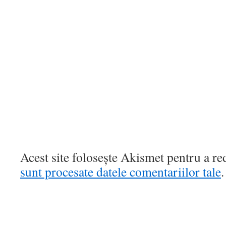
Acest site folosește Akismet pentru a r
sunt procesate datele comentariilor tale
.