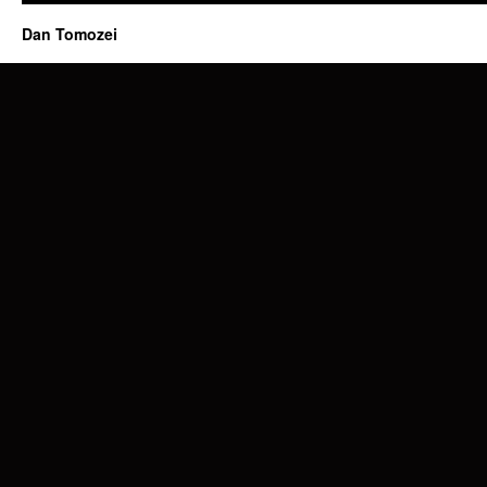
Dan Tomozei