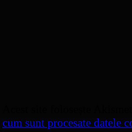
Acest site folosește Akisme
cum sunt procesate datele co