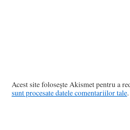
Acest site folosește Akismet pentru a r
sunt procesate datele comentariilor tale
.