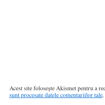
Acest site folosește Akismet pentru a r
sunt procesate datele comentariilor tale
.