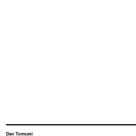
Dan Tomozei