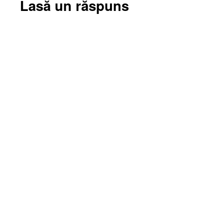
Lasă un răspuns