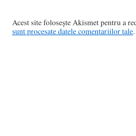
Acest site folosește Akismet pentru a r
sunt procesate datele comentariilor tale
.