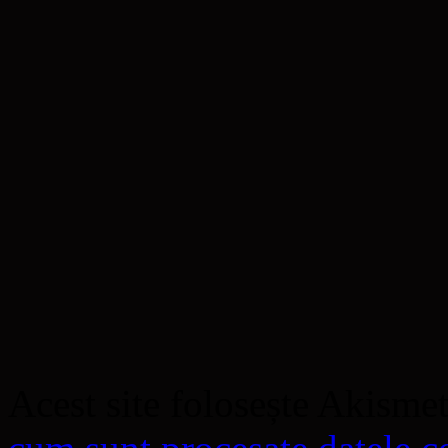
Acest site folosește Akisme