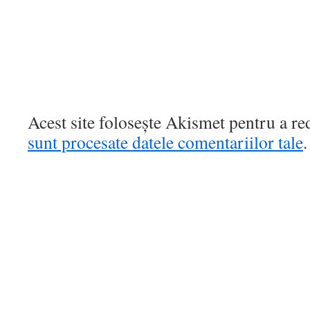
Acest site folosește Akismet pentru a r
sunt procesate datele comentariilor tale
.