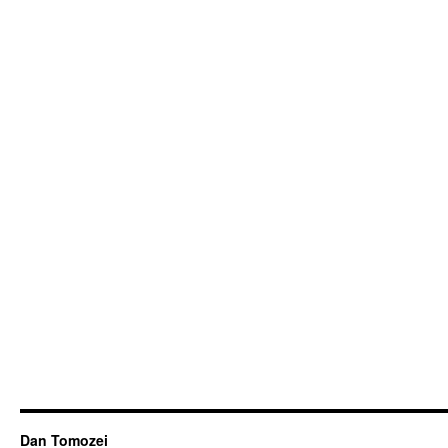
Dan Tomozei