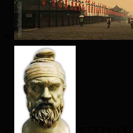
STATUI D