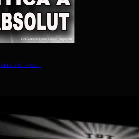
RELE ZID" VOL. I