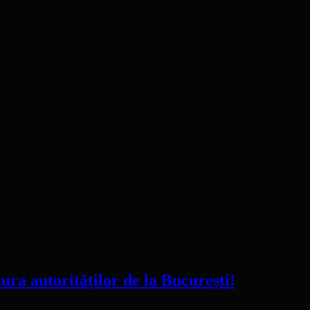
ra autorităților de la București!